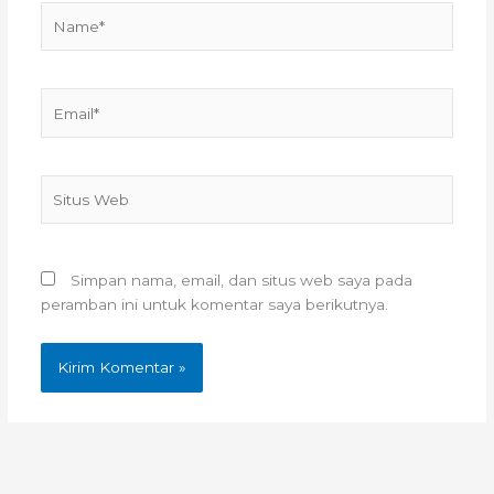
Name*
Email*
Situs
Web
Simpan nama, email, dan situs web saya pada
peramban ini untuk komentar saya berikutnya.