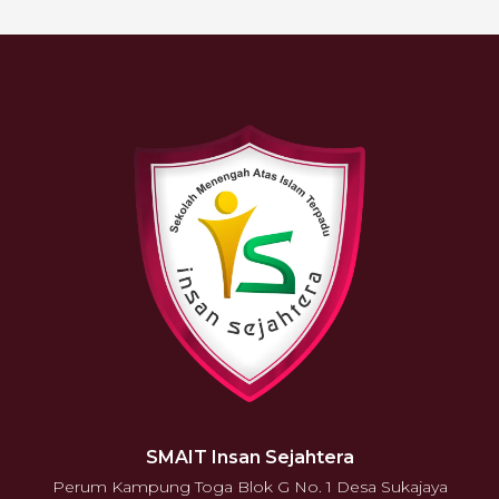
SMAIT Insan Sejahtera
Perum Kampung Toga Blok G No. 1 Desa Sukajaya