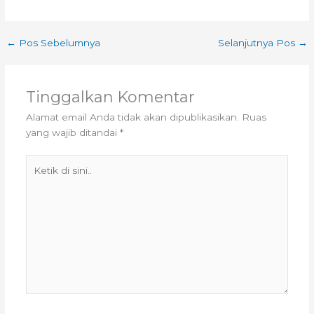
←
Pos Sebelumnya
Selanjutnya Pos
→
Tinggalkan Komentar
Alamat email Anda tidak akan dipublikasikan.
Ruas
yang wajib ditandai
*
Ketik
di
sini..