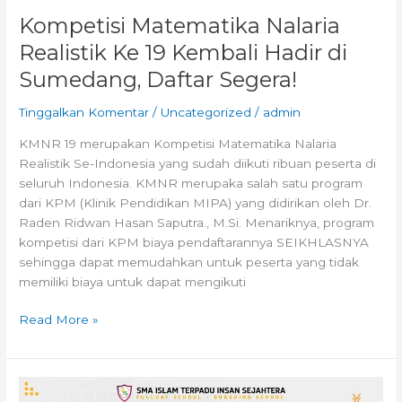
Kompetisi Matematika Nalaria
Realistik Ke 19 Kembali Hadir di
Sumedang, Daftar Segera!
Tinggalkan Komentar
/
Uncategorized
/
admin
KMNR 19 merupakan Kompetisi Matematika Nalaria
Realistik Se-Indonesia yang sudah diikuti ribuan peserta di
seluruh Indonesia. KMNR merupaka salah satu program
dari KPM (Klinik Pendidikan MIPA) yang didirikan oleh Dr.
Raden Ridwan Hasan Saputra., M.Si. Menariknya, program
kompetisi dari KPM biaya pendaftarannya SEIKHLASNYA
sehingga dapat memudahkan untuk peserta yang tidak
memiliki biaya untuk dapat mengikuti
Read More »
Empat