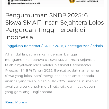
Pengumuman SNBP 2025: 6
Siswa SMAIT Insan Sejahtera Lolos
Perguruan Tinggi Terbaik di
Indonesia
Tinggalkan Komentar
/
SNBP 2025
,
Uncategorized
/
admin
Alhamdulillah, sore ini kami dengan bangga
mengumumkan bahwa 6 siswa SMAIT Insan Sejahtera
telah dinyatakan lolos Seleksi Nasional Berdasarkan
Prestasi (SNBP) Tahun 2025. Berikut adalah nama-nama
siswa yang lolos: Kami mengucapkan selamat kepada
ananda yang telah lolos SNBP 2025. Semoga ini menjadi
awal yang baik untuk meraih cita-cita dan masa depan
yang gemilang. Bagi ananda
Read More »