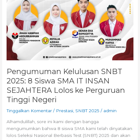
Negeri
Pengumuman Kelulusan SNBT
2025: 8 Siswa SMA IT INSAN
SEJAHTERA Lolos ke Perguruan
Tinggi Negeri
Tinggalkan Komentar
/
Prestasi
,
SNBT 2025
/
admin
Alhamdulillah, sore ini kami dengan bangga
mengumumkan bahwa 8 siswa SMA kami telah dinyatakan
lolos Seleksi Nasional Berbasis Test (SNBT) 2025 dan akan