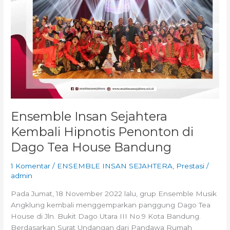
Bandung
Ensemble Insan Sejahtera
Kembali Hipnotis Penonton di
Dago Tea House Bandung
1 Komentar
/
ENSEMBLE INSAN SEJAHTERA
,
Prestasi
/
admin
Pada Jumat, 18 November 2022 lalu, grup Ensemble Musik
Angklung kembali menggemparkan panggung Dago Tea
House di Jln. Bukit Dago Utara III No.9 Kota Bandung.
Berdasarkan Surat Undangan dari Pandawa Rumah