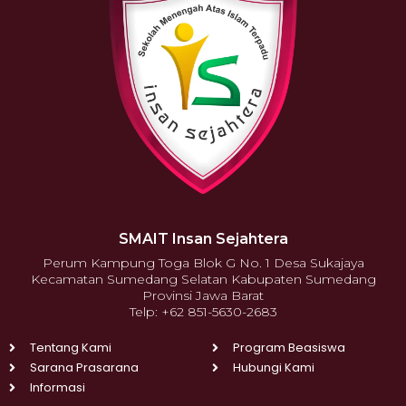
SMAIT Insan Sejahtera
Perum Kampung Toga Blok G No. 1 Desa Sukajaya
Kecamatan Sumedang Selatan Kabupaten Sumedang
Provinsi Jawa Barat
Telp: +62 851-5630-2683
Tentang Kami
Program Beasiswa
Sarana Prasarana
Hubungi Kami
Informasi