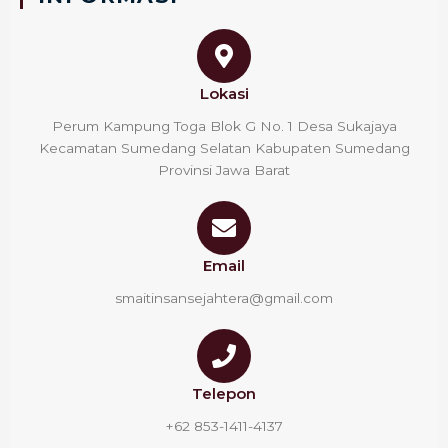
Lokasi
Perum Kampung Toga Blok G No. 1 Desa Sukajaya
Kecamatan Sumedang Selatan Kabupaten Sumedang
Provinsi Jawa Barat
Email
smaitinsansejahtera@gmail.com
Telepon
+62 853-1411-4137