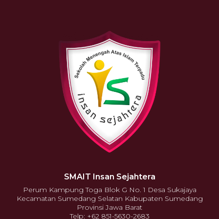
SMAIT Insan Sejahtera
Perum Kampung Toga Blok G No. 1 Desa Sukajaya
Kecamatan Sumedang Selatan Kabupaten Sumedang
Provinsi Jawa Barat
Telp: +62 851-5630-2683