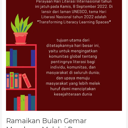
Insan
Sejahtera
Ramaikan Bulan Gemar