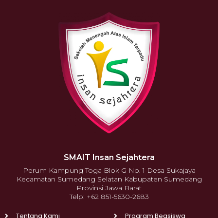
SMAIT Insan Sejahtera
Perum Kampung Toga Blok G No. 1 Desa Sukajaya
Kecamatan Sumedang Selatan Kabupaten Sumedang
Provinsi Jawa Barat
Telp: +62 851-5630-2683
Tentang Kami
Program Beasiswa