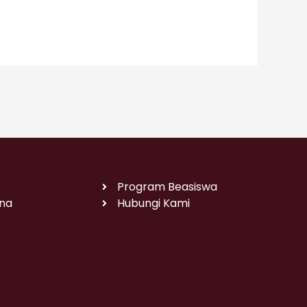
Program Beasiswa
na
Hubungi Kami