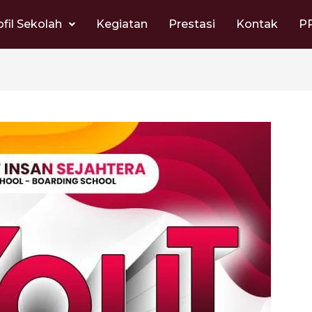
ofil Sekolah
Kegiatan
Prestasi
Kontak
P