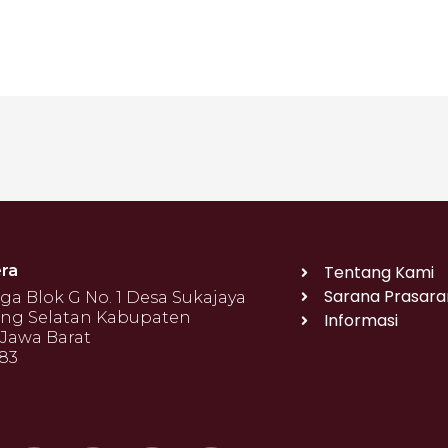
ra
Tentang Kami
Sarana Prasara
 Blok G No. 1 Desa Sukajaya
ng Selatan Kabupaten
Informasi
Jawa Barat
683