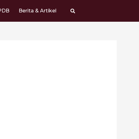
PDB
Berita & Artikel