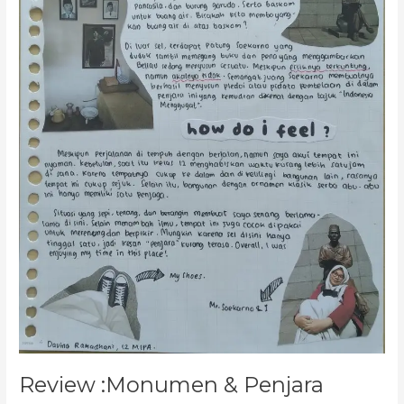
Review :Monumen & Penjara