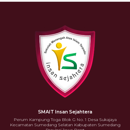
SMAIT Insan Sejahtera
Perum Kampung Toga Blok G No. 1 Desa Sukajaya
Kecamatan Sumedang Selatan Kabupaten Sumedang