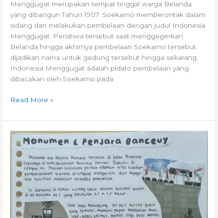
Menggugat merupakan tempat tinggal warga Belanda
yang dibangun Tahun 1907. Soekarno memberontak dalam
sidang dan melakukan pembelaan dengan judul Indonesia
Menggugat. Peristiwa tersebut saat menggegerkan
Belanda hingga akhirnya pembelaan Soekarno tersebut
dijadikan nama untuk gedung tersebut hingga sekarang.
Indonesia Menggugat adalah pidato pembelaan yang
dibacakan oleh Soekarno pada
Read More »
Review
:Monumen
&
Penjara
Banceuy