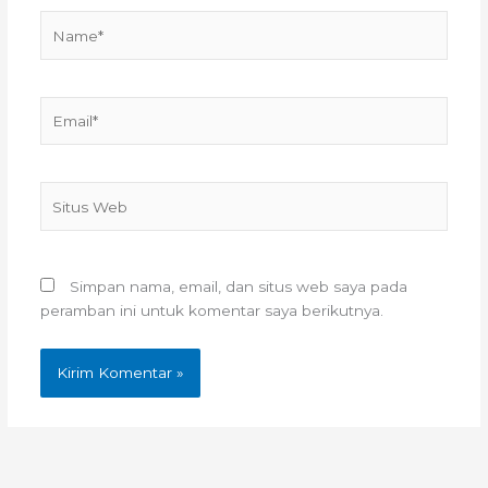
Name*
Email*
Situs
Web
Simpan nama, email, dan situs web saya pada
peramban ini untuk komentar saya berikutnya.