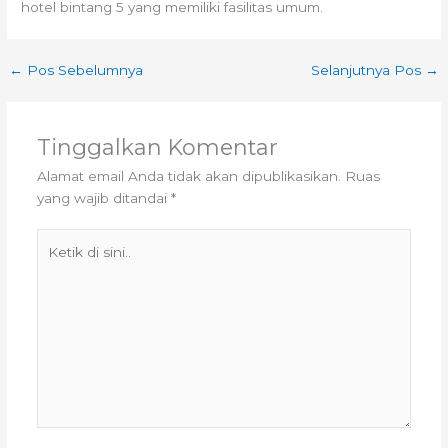
hotel bintang 5 yang memiliki fasilitas umum.
←
Pos Sebelumnya
Selanjutnya Pos
→
Tinggalkan Komentar
Alamat email Anda tidak akan dipublikasikan.
Ruas
yang wajib ditandai
*
Ketik
di
sini..