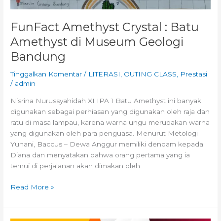
FunFact Amethyst Crystal : Batu
Amethyst di Museum Geologi
Bandung
Tinggalkan Komentar
/
LITERASI
,
OUTING CLASS
,
Prestasi
/
admin
Nisrina Nurussyahidah XI IPA 1 Batu Amethyst ini banyak
digunakan sebagai perhiasan yang digunakan oleh raja dan
ratu di masa lampau, karena warna ungu merupakan warna
yang digunakan oleh para penguasa. Menurut Metologi
Yunani, Baccus – Dewa Anggur memiliki dendam kepada
Diana dan menyatakan bahwa orang pertama yang ia
temui di perjalanan akan dimakan oleh
Read More »