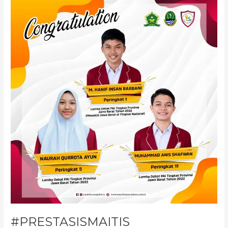
#PRESTASISMAITIS
#PRESTASISMAITIS