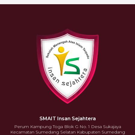
SMAIT Insan Sejahtera
Perum Kampung Toga Blok G No. 1 Desa Sukajaya
Kecamatan Sumedang Selatan Kabupaten Sumedang