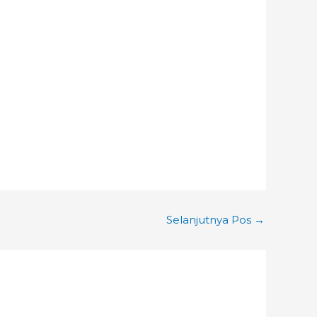
Selanjutnya Pos
→