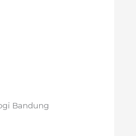
logi Bandung