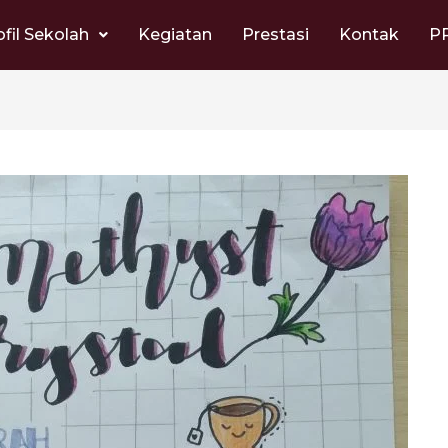
ofil Sekolah
Kegiatan
Prestasi
Kontak
P