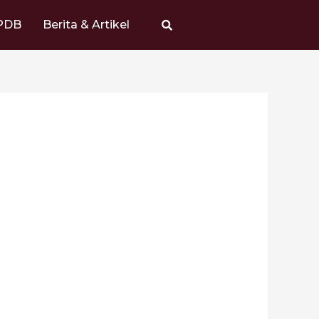
PDB
Berita & Artikel