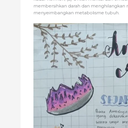
membersihkan darah dan menghilangkan racu
menyeimbangkan metabolisme tubuh.