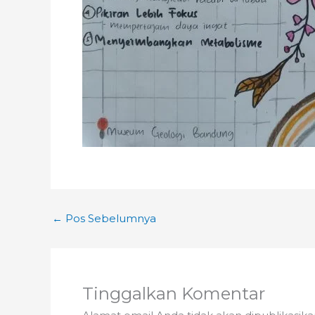
←
Pos Sebelumnya
Tinggalkan Komentar