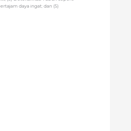
rtajam daya ingat; dan (5)