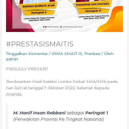
#PRESTASISMAITIS
Tinggalkan Komentar
/
IRMA SMAIT IS
,
Prestasi
/ Oleh
admin
PROUDLY PRESENT
Berdasarkan Hasil Seleksi Lomba Debat SMA/SMK pada
hari Jum’at tanggal 7 Oktober 2022, Selamat Kepada
Ananda:
M. Hanif Insan Rabbani
sebagai
Peringat 1
(Perwakilan Provinsi Ke Tingkat Nasional)