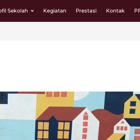
ofil Sekolah
Kegiatan
Prestasi
Kontak
P