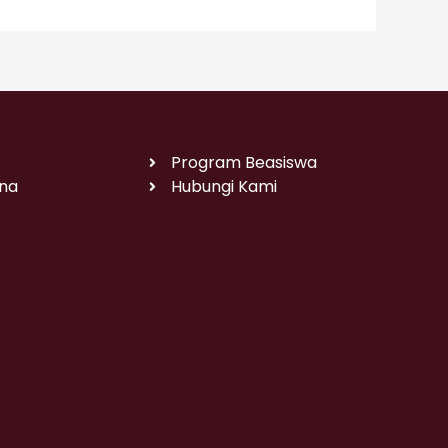
Program Beasiswa
na
Hubungi Kami