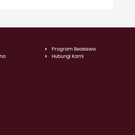
Program Beasiswa
na
Hubungi Kami