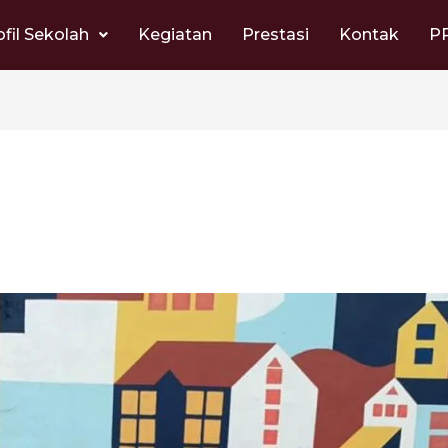
ofil Sekolah
Kegiatan
Prestasi
Kontak
P