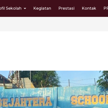
ofil Sekolah
Kegiatan
Prestasi
Kontak
P