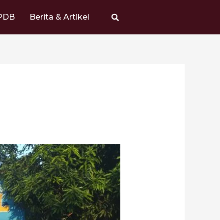
PDB
Berita & Artikel