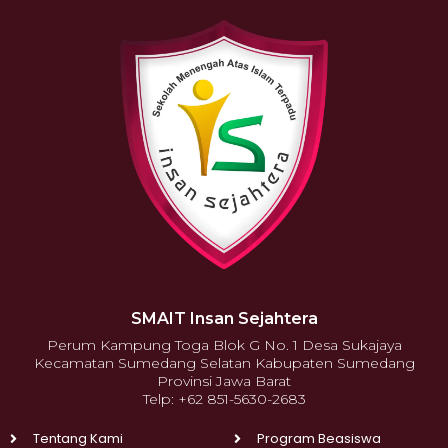
SMAIT Insan Sejahtera
Perum Kampung Toga Blok G No. 1 Desa Sukajaya
Kecamatan Sumedang Selatan Kabupaten Sumedang
Provinsi Jawa Barat
Telp: +62 851-5630-2683
Tentang Kami
Program Beasiswa