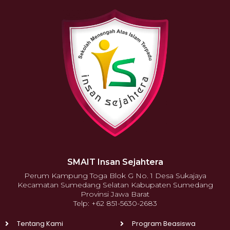
SMAIT Insan Sejahtera
Perum Kampung Toga Blok G No. 1 Desa Sukajaya
Kecamatan Sumedang Selatan Kabupaten Sumedang
Provinsi Jawa Barat
Telp: +62 851-5630-2683
Tentang Kami
Program Beasiswa