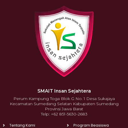
SMAIT Insan Sejahtera
Perum Kampung Toga Blok G No. 1 Desa Sukajaya
Kecamatan Sumedang Selatan Kabupaten Sumedang
Provinsi Jawa Barat
Telp: +62 851-5630-2683
Tentang Kami
Program Beasiswa