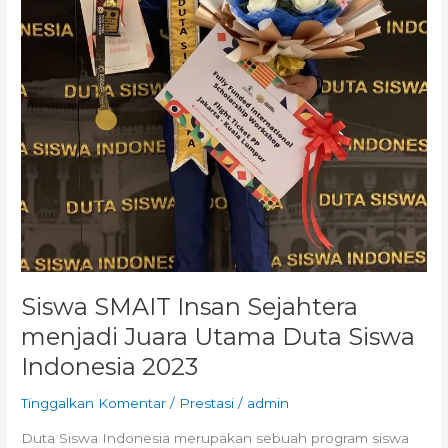
Siswa SMAIT Insan Sejahtera
menjadi Juara Utama Duta Siswa
Indonesia 2023
Tinggalkan Komentar
/
Prestasi
/
admin
Duta Siswa Indonesia merupakan sebuah program siswa