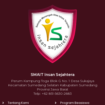
SMAIT Insan Sejahtera
Perum Kampung Toga Blok G No. 1 Desa Sukajaya
Kecamatan Sumedang Selatan Kabupaten Sumedang
Provinsi Jawa Barat
Telp: +62 851-5630-2683
Tentang Kami
Program Beasiswa