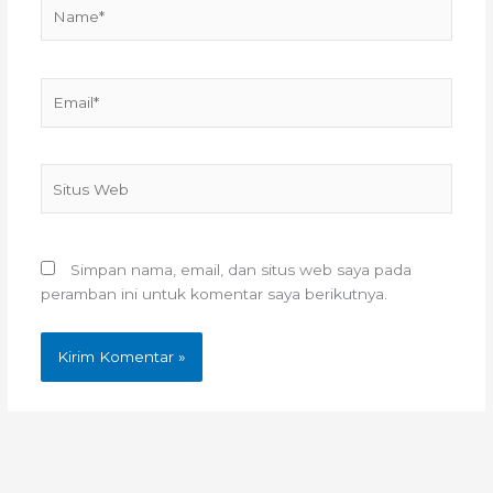
Name*
Email*
Situs
Web
Simpan nama, email, dan situs web saya pada
peramban ini untuk komentar saya berikutnya.