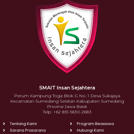
SMAIT Insan Sejahtera
Perum Kampung Toga Blok G No. 1 Desa Sukajaya
Kecamatan Sumedang Selatan Kabupaten Sumedang
Provinsi Jawa Barat
Telp: +62 851-5630-2683
Tentang Kami
Program Beasiswa
Sarana Prasarana
Hubungi Kami