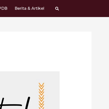
PDB
Berita & Artikel