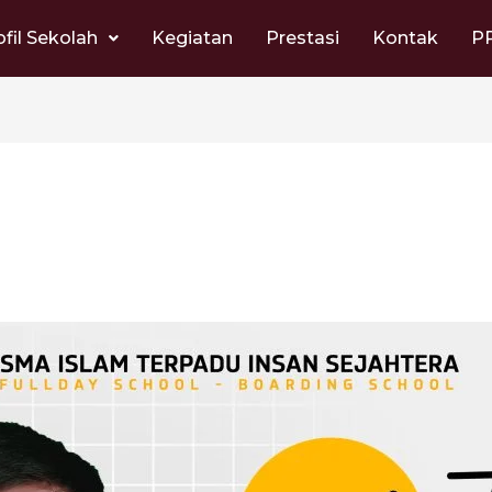
ofil Sekolah
Kegiatan
Prestasi
Kontak
P