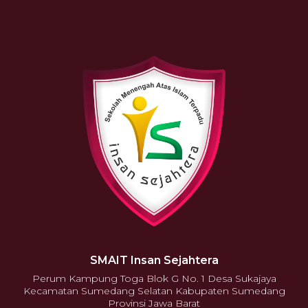
SMAIT Insan Sejahtera
Perum Kampung Toga Blok G No. 1 Desa Sukajaya
Kecamatan Sumedang Selatan Kabupaten Sumedang
Provinsi Jawa Barat