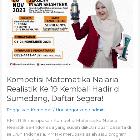
Sumedang,
Daftar
Segera!
Kompetisi Matematika Nalaria
Realistik Ke 19 Kembali Hadir di
Sumedang, Daftar Segera!
Tinggalkan Komentar
/
Uncategorized
/
admin
KMNR 19 merupakan Kompetisi Matematika Nalaria
Realistik Se-Indonesia yang sudah diikuti ribuan peserta di
seluruh Indonesia. KMNR merupaka salah satu program