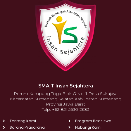
SMAIT Insan Sejahtera
Perum Kampung Toga Blok G No. 1 Desa Sukajaya
Kecamatan Sumedang Selatan Kabupaten Sumedang
Provinsi Jawa Barat
Telp: +62 851-5630-2683
Tentang Kami
Program Beasiswa
Sarana Prasarana
Hubungi Kami