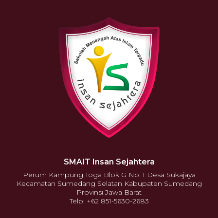
SMAIT Insan Sejahtera
Perum Kampung Toga Blok G No. 1 Desa Sukajaya
Kecamatan Sumedang Selatan Kabupaten Sumedang
Provinsi Jawa Barat
Telp: +62 851-5630-2683