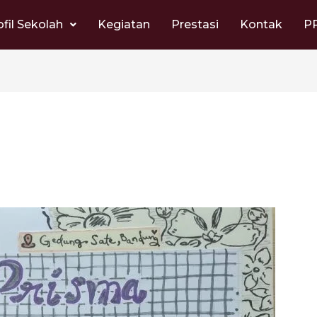
ofil Sekolah
Kegiatan
Prestasi
Kontak
P