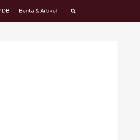
PDB
Berita & Artikel