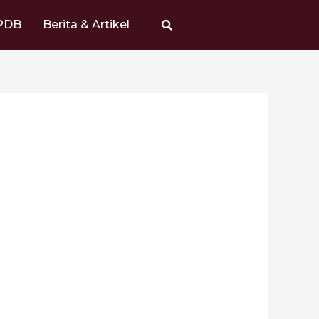
PDB
Berita & Artikel