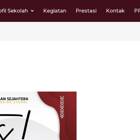
ofil Sekolah
Kegiatan
Prestasi
Kontak
P