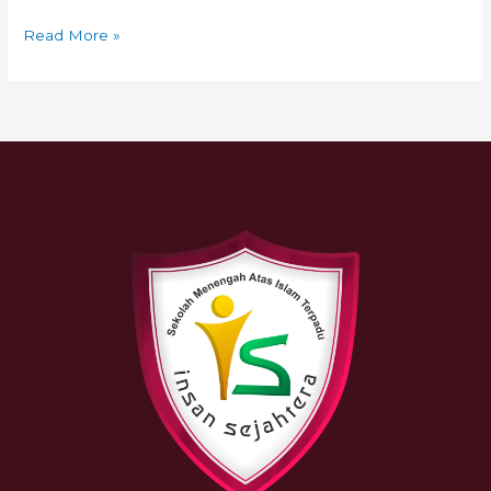
Read More »