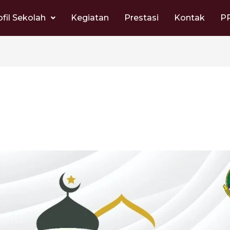
ofil Sekolah
Kegiatan
Prestasi
Kontak
P