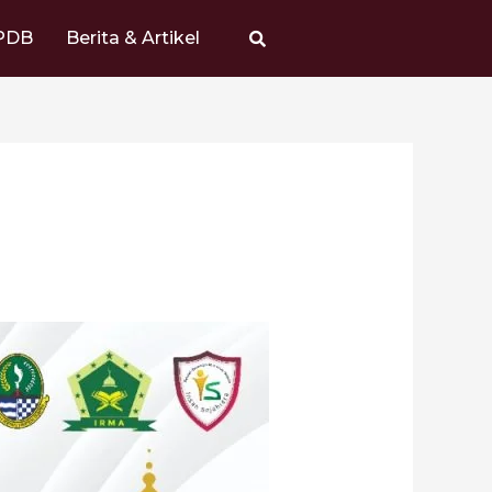
PDB
Berita & Artikel